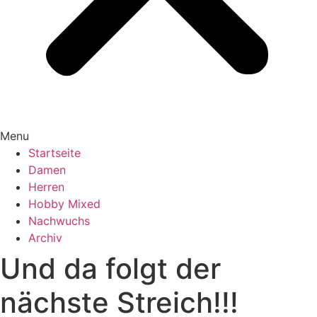
Menu
Startseite
Damen
Herren
Hobby Mixed
Nachwuchs
Archiv
Und da folgt der
nächste Streich!!!