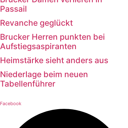
Passail
Revanche geglückt
Brucker Herren punkten bei
Aufstiegsaspiranten
Heimstärke sieht anders aus
Niederlage beim neuen
Tabellenführer
Facebook