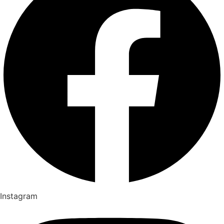
Instagram