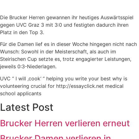
Die Brucker Herren gewannen ihr heutiges Auswärtsspiel
gegen UVC Graz 3 mit 3:0 und festigten dadurch ihren
Platz in den Top 3.
Für die Damen lief es in dieser Woche hingegen nicht nach
Wunsch: Sowohl in der Meisterschaft, als auch im
Steirischen Cup setzte es, trotz engagierter Leistungen,
jeweils 0:3-Niederlagen.
UVC “ I will ‚cook‘ “ helping you write your best why is
volunteering crucial for http://essayclick.net medical
school applicants
Latest Post
Brucker Herren verlieren erneut
Brucker Damen verlieren in